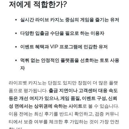
저에게 적합한가?
실시간 라이브 카지노 중심의 게임을 즐기는 유저
다양한 입출금 수단을 필요로 하는 이용자
이벤트 혜택과 VIP 프로그램에 민감한 유저
먹튀 없는 안정적인 플랫폼을 선호하는 토토 사용
자
라이프벳 카지노는 단점도 있지만 장점이 더 많은 플랫
폼으로 평가됩니다.
출금 지연이나 고객센터 대응 속도
등은 개선 여지가 있으나, 게임 품질, 이벤트 구성, 신뢰
성 면에서는 상위권에 속하는 사이트
로 볼 수 있습니다.
이용 전에는 최신 후기를 반드시 확인하고, 검증 커뮤니
티에서 보증 여부를 체크한 후 가입하는 것이 가장 안전