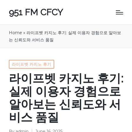
951 FM CFCY
Home
»
라이프벳 카지노 후기: 실제 이용자 경험으로 알아보
는 신뢰도와 서비스 품질
Posted
라이프벳 카지노 후기
in
라이프벳 카지노 후기:
실제 이용자 경험으로
알아보는 신뢰도와 서
비스 품질
By
admin
June 16, 2025