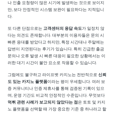
나 인출 요청량이 많은 시기에 발생하는 것으로 보이지
만, 보다 안정적인 시스템 보완이 필요하다는 지적입니
다.
또 다른 단점으로는
고객센터의 응답 속도
가 일정치 않
다는 의견도 존재합니다. 대부분의 이용자들은 문의 시
빠른 응대를 받았다고 하지만, 특정 시간대나 주말에는
답변이 지연된다는 후기가 있습니다. 특히 긴급한 출금
문의나 오류 발생 시 빠른 대응이 필요한 상황에서는 이
러한 대기 시간이 불안 요소로 작용할 수 있습니다.
그럼에도 불구하고 라이프벳 카지노는 전반적으로
신뢰
도 있는 카지노 플랫폼
이라는 평이 우세합니다. 여러 보
증 커뮤니티나 인증 제휴사를 통해 검증된 기록이 있으
며, 운영 기간도 비교적 안정적인 수준입니다. 무엇보다
먹튀 관련 사례가 보고되지 않았다는 점
은 토토 및 카지
노 플랫폼을 선택할 때 가장 중요한 기준 중 하나라고 할