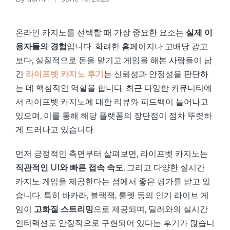
Posted
by
온라인 카지노를 선택할 때 가장 중요한 요소는
실제 이
용자들의 경험
입니다. 화려한 홈페이지나 고배당 광고
보다, 실질적으로 돈을 맡기고 게임을 해본 사람들이 남
긴
라이프벳 카지노 후기
는 신뢰성과 안정성을 판단하
는 데 핵심적인 역할을 합니다. 최근 다양한 커뮤니티에
서 라이프벳 카지노에 대한 리뷰와 피드백이 늘어나고
있으며, 이를 통해 해당 플랫폼의 장단점이 점차 뚜렷하
게 드러나고 있습니다.
먼저 긍정적인 측면부터 살펴보면, 라이프벳 카지노는
직관적인 UI와 빠른 접속 속도
, 그리고 다양한 실시간
카지노 게임을 제공한다는 점에서 좋은 평가를 받고 있
습니다. 특히 바카라, 블랙잭, 룰렛 등의 인기 라이브 게
임이
고화질 스트리밍
으로 제공되며, 딜러와의 실시간
인터랙션도 안정적으로 구현되어 있다는 후기가 많습니