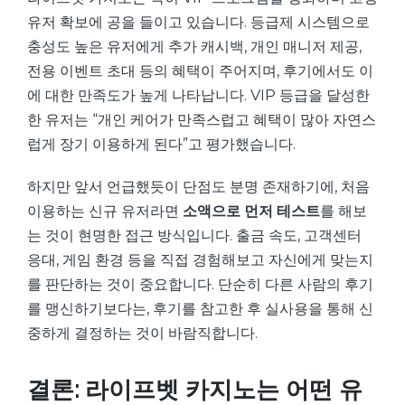
유저 확보에 공을 들이고 있습니다. 등급제 시스템으로
충성도 높은 유저에게 추가 캐시백, 개인 매니저 제공,
전용 이벤트 초대 등의 혜택이 주어지며, 후기에서도 이
에 대한 만족도가 높게 나타납니다. VIP 등급을 달성한
한 유저는 “개인 케어가 만족스럽고 혜택이 많아 자연스
럽게 장기 이용하게 된다”고 평가했습니다.
하지만 앞서 언급했듯이 단점도 분명 존재하기에, 처음
이용하는 신규 유저라면
소액으로 먼저 테스트
를 해보
는 것이 현명한 접근 방식입니다. 출금 속도, 고객센터
응대, 게임 환경 등을 직접 경험해보고 자신에게 맞는지
를 판단하는 것이 중요합니다. 단순히 다른 사람의 후기
를 맹신하기보다는, 후기를 참고한 후 실사용을 통해 신
중하게 결정하는 것이 바람직합니다.
결론: 라이프벳 카지노는 어떤 유