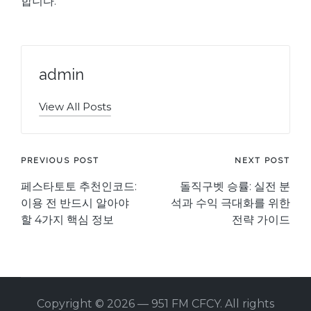
합니다.
admin
View All Posts
Post
PREVIOUS POST
NEXT POST
페스타토토 추천인코드:
돌직구벳 승률: 실전 분
navigation
이용 전 반드시 알아야
석과 수익 극대화를 위한
할 4가지 핵심 정보
전략 가이드
Copyright © 2026 — 951 FM CFCY. All rights