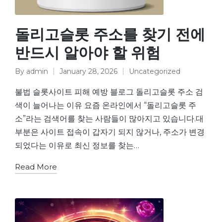
돌리고슬롯 주소를 찾기 전에
반드시 알아야 할 위험
By
admin
January 28, 2026
Uncategorized
Posted
Posted
by
in
불법 슬롯사이트 피해 예방 블로그 돌리고슬롯 주소 검
색이 늘어나는 이유 요즘 온라인에서 “돌리고슬롯 주
소”라는 검색어를 찾는 사람들이 많아지고 있습니다.대
부분은 사이트 접속이 갑자기 되지 않거나, 주소가 변경
되었다는 이유로 최신 정보를 찾는…
Read More