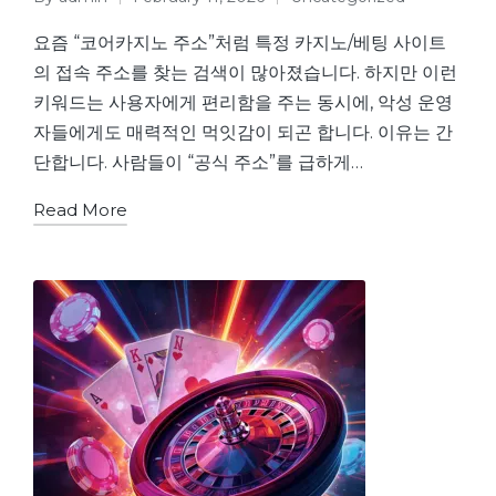
Posted
Posted
by
in
요즘 “코어카지노 주소”처럼 특정 카지노/베팅 사이트
의 접속 주소를 찾는 검색이 많아졌습니다. 하지만 이런
키워드는 사용자에게 편리함을 주는 동시에, 악성 운영
자들에게도 매력적인 먹잇감이 되곤 합니다. 이유는 간
단합니다. 사람들이 “공식 주소”를 급하게…
Read More