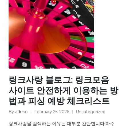
링크사랑 블로그: 링크모음
사이트 안전하게 이용하는 방
법과 피싱 예방 체크리스트
By
admin
February 25, 2026
Uncategorized
Posted
Posted
by
in
링크사랑을 검색하는 이유는 대부분 간단합니다.자주