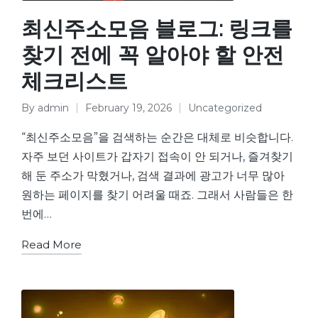
최신주소모음 블로그: 링크를
찾기 전에 꼭 알아야 할 안전
체크리스트
By
admin
February 19, 2026
Uncategorized
Posted
Posted
by
in
“최신주소모음”을 검색하는 순간은 대체로 비슷합니다.
자주 보던 사이트가 갑자기 접속이 안 되거나, 즐겨찾기
해 둔 주소가 막혔거나, 검색 결과에 광고가 너무 많아
원하는 페이지를 찾기 어려울 때죠. 그래서 사람들은 한
번에…
Read More