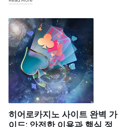
Read More
히어로카지노 사이트 완벽 가
이드: 안전한 이용과 핵심 정