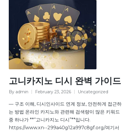
고니카지노 디시 완벽 가이드
By
admin
February 23, 2026
Uncategorized
Posted
Posted
by
in
— 구조 이해, 디시인사이드 연계 정보, 안전하게 접근하
는 방법 온라인 카지노와 관련해 검색량이 많은 키워드
중 하나가 **“고니카지노 디시”**입니다.
https://www.xn--299a40g12a997c8gf.org/여기서