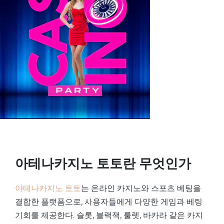
아테나카지노 토토란 무엇인가
아테나카지노 토토
는 온라인 카지노와 스포츠 베팅을
결합한 플랫폼으로, 사용자들에게 다양한 게임과 베팅
기회를 제공한다. 슬롯, 블랙잭, 룰렛, 바카라 같은 카지