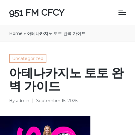
951 FM CFCY
Home
»
아테나카지노 토토 완벽 가이드
Posted
Uncategorized
in
아테나카지노 토토 완
벽 가이드
By
admin
September 15, 2025
Posted
by