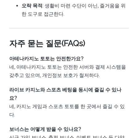
오락 목적
: 생활비 마련 수단이 아닌, 즐거움을 위
한 도구로 접근한다.
자주 묻는 질문(FAQs)
아테나카지노 토토는 안전한가요?
네, 아테나카지노 토토는 안전한 서버와 결제 시스템을
갖추고 있으며, 개인정보 보호가 철저하다.
라이브 카지노와 스포츠 베팅을 동시에 즐길 수 있나
요?
네, 카지노 게임과 스포츠 토토를 한 곳에서 즐길 수 있
다.
보너스는 어떻게 받을 수 있나요?
신규 가입 보너스, 충전 보너스, 이벤트 보너스 등 다양