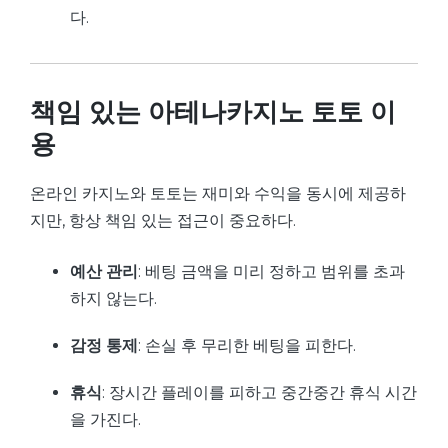
다.
책임 있는 아테나카지노 토토 이
용
온라인 카지노와 토토는 재미와 수익을 동시에 제공하
지만, 항상 책임 있는 접근이 중요하다.
예산 관리
: 베팅 금액을 미리 정하고 범위를 초과
하지 않는다.
감정 통제
: 손실 후 무리한 베팅을 피한다.
휴식
: 장시간 플레이를 피하고 중간중간 휴식 시간
을 가진다.