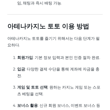
임, 채팅과 즉시 배팅 가능.
아테나카지노 토토 이용 방법
아테나카지노 토토를 즐기기 위해서는 다음 단계가 필
요하다.
회원가입
: 기본 정보 입력과 본인 인증 절차 완료.
입금
: 다양한 결제 수단을 통해 계좌에 자금을 충
전.
게임 및 토토 선택
: 원하는 카지노 게임 또는 스포
츠 베팅을 선택.
보너스 활용
: 신규 회원 보너스, 이벤트 보너스 등