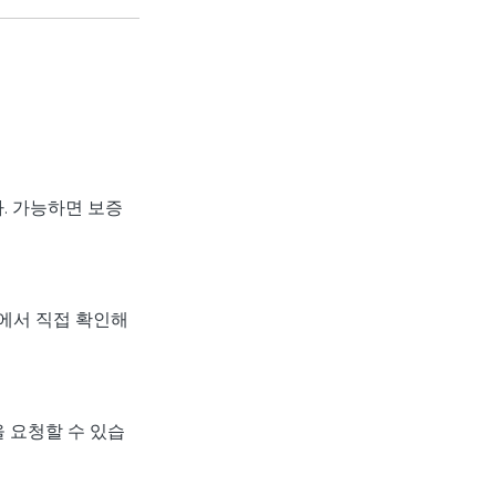
다. 가능하면 보증
지에서 직접 확인해
을 요청할 수 있습