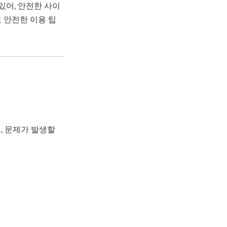
있어, 안전한 사이
 안전한 이용 팁
, 문제가 발생할