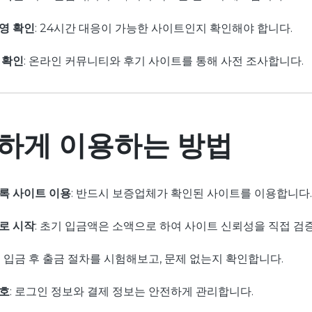
영 확인
: 24시간 대응이 가능한 사이트인지 확인해야 합니다.
 확인
: 온라인 커뮤니티와 후기 사이트를 통해 사전 조사합니다.
전하게 이용하는 방법
록 사이트 이용
: 반드시 보증업체가 확인된 사이트를 이용합니다.
로 시작
: 초기 입금액은 소액으로 하여 사이트 신뢰성을 직접 검
: 입금 후 출금 절차를 시험해보고, 문제 없는지 확인합니다.
호
: 로그인 정보와 결제 정보는 안전하게 관리합니다.