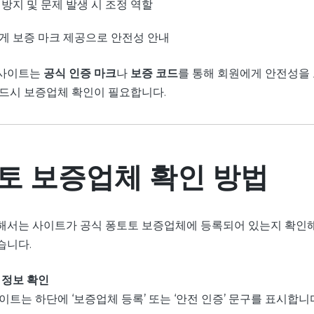
방지 및 문제 발생 시 조정 역할
게 보증 마크 제공으로 안전성 안내
 사이트는
공식 인증 마크
나
보증 코드
를 통해 회원에게 안전성을
반드시 보증업체 확인이 필요합니다.
토토 보증업체 확인 방법
해서는 사이트가 공식 퐁토토 보증업체에 등록되어 있는지 확인해
습니다.
 정보 확인
트는 하단에 ‘보증업체 등록’ 또는 ‘안전 인증’ 문구를 표시합니