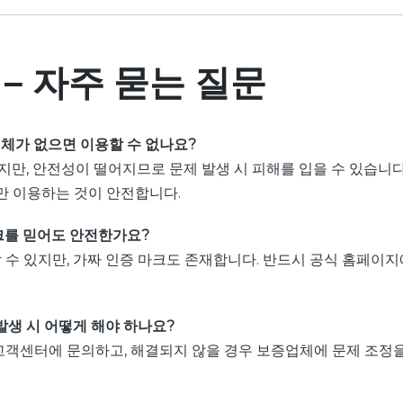
Q – 자주 묻는 질문
업체가 없으면 이용할 수 없나요?
하지만, 안전성이 떨어지므로 문제 발생 시 피해를 입을 수 있습니
만 이용하는 것이 안전합니다.
마크를 믿어도 안전한가요?
할 수 있지만, 가짜 인증 마크도 존재합니다. 반드시 공식 홈페이
 발생 시 어떻게 해야 하나요?
 고객센터에 문의하고, 해결되지 않을 경우 보증업체에 문제 조정