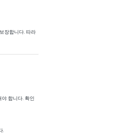
 보장합니다. 따라
야 합니다. 확인
다.